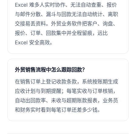
Excel 难多人实时协作、无法自动查重、报价
与邮件分散、漏斗与回款无法自动统计、离职
交接易丢资料。外贸业务软件把客户、询盘、
报价、订单、回款集中并全程留痕，远比
Excel 安全高效。
外贸销售流程中怎么跟踪回款？
在销售订单上登记收款条款，系统按账期生成
应收计划与到期提醒；每笔实收与订单核销，
自动出回款率、未收与超期账款报表，业务员
和财务实时看到每笔订单还差多少钱。