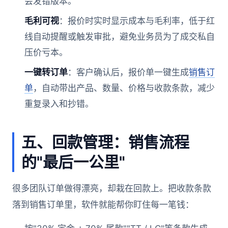
会发错版本。
毛利可视
：报价时实时显示成本与毛利率，低于红
线自动提醒或触发审批，避免业务员为了成交私自
压价亏本。
一键转订单
：客户确认后，报价单一键生成
销售订
单
，自动带出产品、数量、价格与收款条款，减少
重复录入和抄错。
五、回款管理：销售流程
的"最后一公里"
很多团队订单做得漂亮，却栽在回款上。把收款条款
落到销售订单里，软件就能帮你盯住每一笔钱：