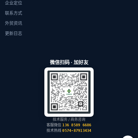
企业定位
联系方式
外贸资讯
更新日志
微信扫码 · 加好友
技术服务 / 商务咨询
客服微信
136 8589 6686
技术热线
0574-87913434