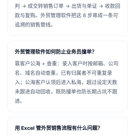
判 → 成交转销售订单 → 出货与单证 → 收款回
款与复购。外贸管理软件把这 8 步串成一条可
追溯的销售管线。
外贸管理软件如何防止业务员撞单？
靠客户公海 + 查重：录入客户时按邮箱、公司
名、域名自动查重，已有归属者不可重复录
入；公海客户认领后进入私海，超过设定天数
未跟进自动回收，既防撞单也防长期占坑不跟
进。
用 Excel 管外贸销售流程有什么问题？