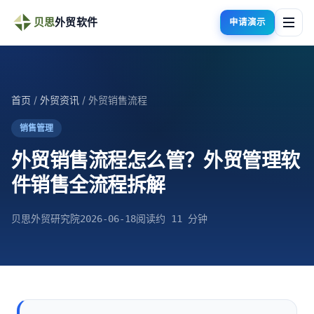
贝思
外贸软件
申请演示
首页
/
外贸资讯
/ 外贸销售流程
销售管理
外贸销售流程怎么管？外贸管理软
件销售全流程拆解
贝思外贸研究院
2026-06-18
阅读约 11 分钟