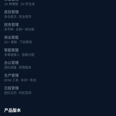
24 种模板 · 30 秒生成
库存管理
多仓批次 · 安全库存
财务管理
多币种 · 业财一体对账
商业智能
50+ 看板 · 下钻预测
智能客服
多渠道接入 · 智能分配
办公管理
团队网盘 · 权限版本
生产管理
BOM 工单 · 车间一条龙
日程管理
团队日历 · 时区签到
产品版本