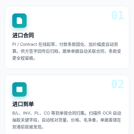
进口合同
PI / Contract 在线起草，付款条款固化、加价幅度自动测
算。供方签字回传后归档，跟单单据自动关联合同，条款变
更全程留痕。
进口到单
B/L、INV、PL、CO 等到单按合同归集。扫描件 OCR 自动
抽取关键字段，自动核对货量、价格、毛净重，单据差错在
到港前就被发现。