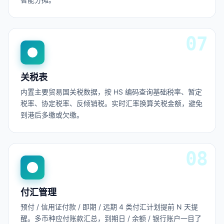
关税表
内置主要贸易国关税数据，按 HS 编码查询基础税率、暂定
税率、协定税率、反倾销税。实时汇率换算关税金额，避免
到港后多缴或欠缴。
付汇管理
预付 / 信用证付款 / 即期 / 远期 4 类付汇计划提前 N 天提
醒。多币种应付账款汇总，到期日 / 余额 / 银行账户一目了