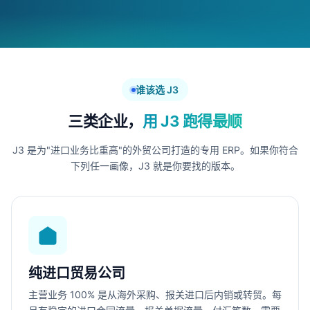
谁该选 J3
三类企业，
用 J3 跑得最顺
J3 是为"进口业务比重高"的外贸公司打造的专用 ERP。如果你符合
下列任一画像，J3 就是你要找的版本。
纯进口贸易公司
主营业务 100% 是从海外采购、报关进口后内销或转贸。每