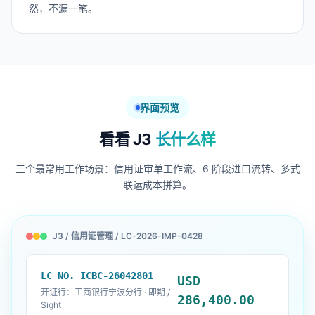
然，不漏一笔。
界面预览
看看 J3
长什么样
三个最常用工作场景：信用证审单工作流、6 阶段进口流转、多式
联运成本拼算。
J3 / 信用证管理 / LC-2026-IMP-0428
LC NO. ICBC-26042801
USD
开证行：工商银行宁波分行 · 即期 /
286,400.00
Sight