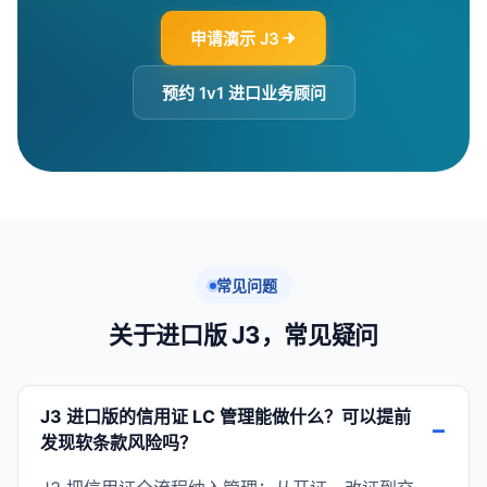
申请演示 J3
预约 1v1 进口业务顾问
常见问题
关于进口版 J3，常见疑问
J3 进口版的信用证 LC 管理能做什么？可以提前
发现软条款风险吗？