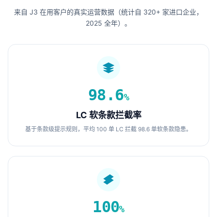
来自 J3 在用客户的真实运营数据（统计自 320+ 家进口企业，
2025 全年）。
98.6
%
LC 软条款拦截率
基于条款级提示规则，平均 100 单 LC 拦截 98.6 单软条款隐患。
100
%