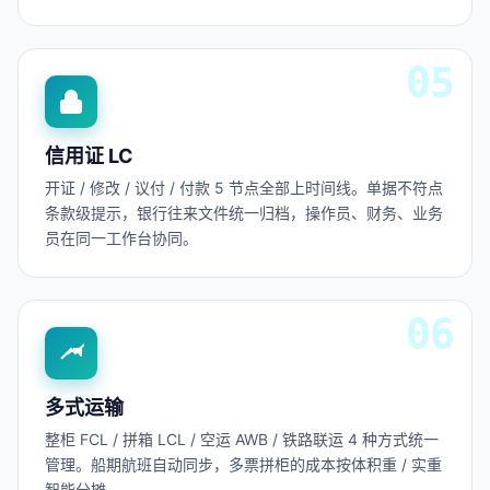
信用证 LC
开证 / 修改 / 议付 / 付款 5 节点全部上时间线。单据不符点
条款级提示，银行往来文件统一归档，操作员、财务、业务
员在同一工作台协同。
多式运输
整柜 FCL / 拼箱 LCL / 空运 AWB / 铁路联运 4 种方式统一
管理。船期航班自动同步，多票拼柜的成本按体积重 / 实重
智能分摊。