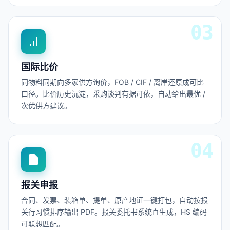
国际比价
同物料同期向多家供方询价，FOB / CIF / 离岸还原成可比
口径。比价历史沉淀，采购谈判有据可依，自动给出最优 /
次优供方建议。
报关申报
合同、发票、装箱单、提单、原产地证一键打包，自动按报
关行习惯排序输出 PDF。报关委托书系统直生成，HS 编码
可联想匹配。