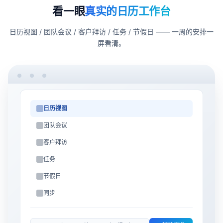
看一眼
真实的日历工作台
日历视图 / 团队会议 / 客户拜访 / 任务 / 节假日 —— 一周的安排一
屏看清。
日历视图
团队会议
客户拜访
任务
节假日
同步