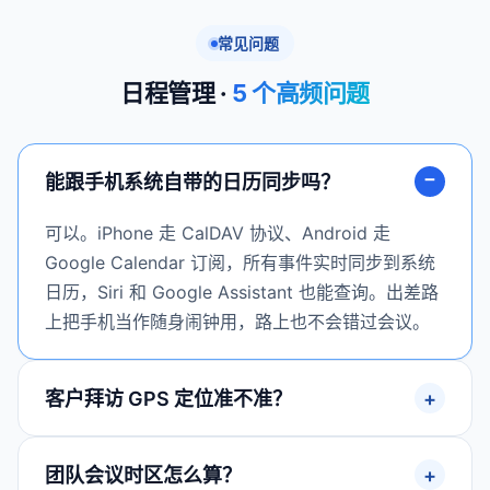
常见问题
日程管理 ·
5 个高频问题
能跟手机系统自带的日历同步吗？
可以。iPhone 走 CalDAV 协议、Android 走
Google Calendar 订阅，所有事件实时同步到系统
日历，Siri 和 Google Assistant 也能查询。出差路
上把手机当作随身闹钟用，路上也不会错过会议。
客户拜访 GPS 定位准不准？
团队会议时区怎么算？