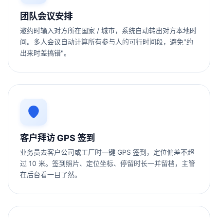
团队会议安排
邀约时输入对方所在国家 / 城市，系统自动转出对方本地时
间。多人会议自动计算所有参与人的可行时间段，避免"约
出来时差搞错"。
客户拜访 GPS 签到
业务员去客户公司或工厂时一键 GPS 签到，定位偏差不超
过 10 米。签到照片、定位坐标、停留时长一并留档，主管
在后台看一目了然。