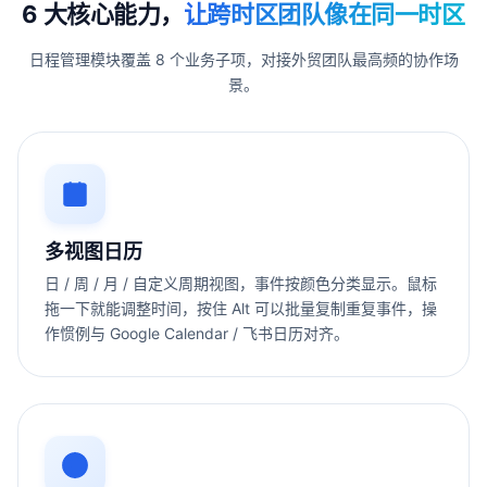
6 大核心能力，
让跨时区团队像在同一时区
日程管理模块覆盖 8 个业务子项，对接外贸团队最高频的协作场
景。
多视图日历
日 / 周 / 月 / 自定义周期视图，事件按颜色分类显示。鼠标
拖一下就能调整时间，按住 Alt 可以批量复制重复事件，操
作惯例与 Google Calendar / 飞书日历对齐。