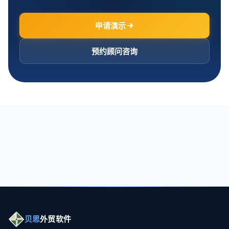
申请演示
预约顾问咨询
贝思
外贸软件