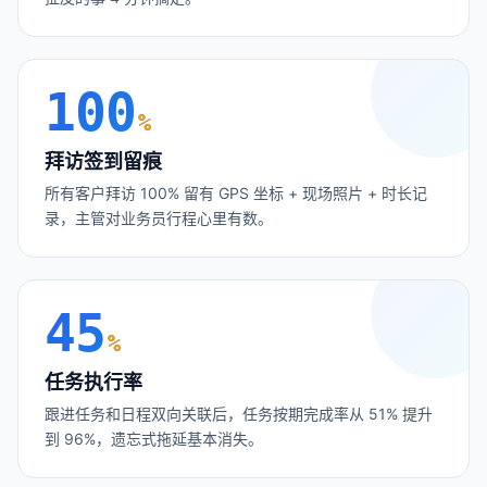
100
%
拜访签到留痕
所有客户拜访 100% 留有 GPS 坐标 + 现场照片 + 时长记
录，主管对业务员行程心里有数。
45
%
任务执行率
跟进任务和日程双向关联后，任务按期完成率从 51% 提升
到 96%，遗忘式拖延基本消失。