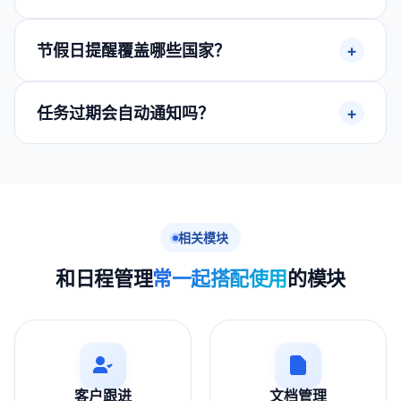
节假日提醒覆盖哪些国家？
任务过期会自动通知吗？
相关模块
和日程管理
常一起搭配使用
的模块
客户跟进
文档管理