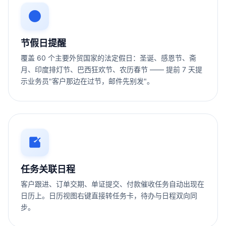
节假日提醒
覆盖 60 个主要外贸国家的法定假日：圣诞、感恩节、斋
月、印度排灯节、巴西狂欢节、农历春节 —— 提前 7 天提
示业务员"客户那边在过节，邮件先别发"。
任务关联日程
客户跟进、订单交期、单证提交、付款催收任务自动出现在
日历上。日历视图右键直接转任务卡，待办与日程双向同
步。