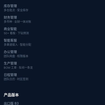
库存管理
多仓批次 · 安全库存
财务管理
多币种 · 业财一体对账
商业智能
50+ 看板 · 下钻预测
智能客服
多渠道接入 · 智能分配
办公管理
团队网盘 · 权限版本
生产管理
BOM 工单 · 车间一条龙
日程管理
团队日历 · 时区签到
产品版本
出口版 B3