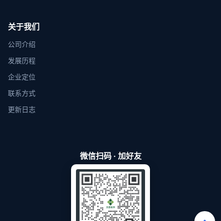
关于我们
公司介绍
发展历程
企业定位
联系方式
更新日志
微信扫码 · 加好友