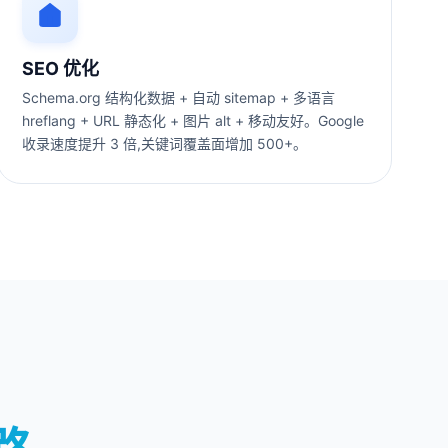
SEO 优化
Schema.org 结构化数据 + 自动 sitemap + 多语言
hreflang + URL 静态化 + 图片 alt + 移动友好。Google
收录速度提升 3 倍,关键词覆盖面增加 500+。