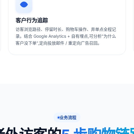
客户行为追踪
访客浏览路径、停留时长、购物车操作、弃单点全程记
录。结合 Google Analytics + 自有埋点,可分析"为什么
客户没下单",定向投放邮件 / 重定向广告召回。
业务流程