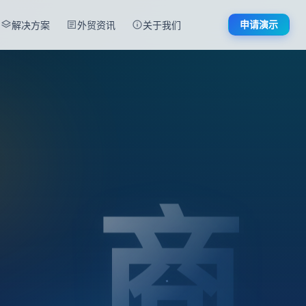
申请演示
解决方案
外贸资讯
关于我们
商