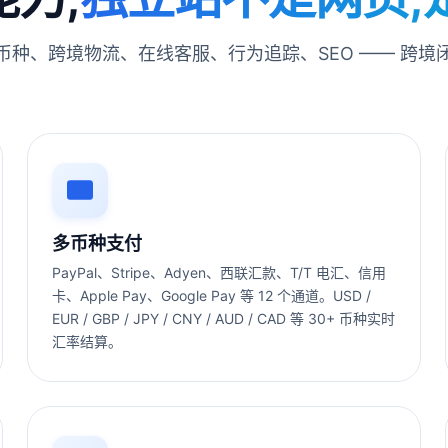
币种、跨境物流、在线客服、行为追踪、SEO —— 跨境
多币种支付
PayPal、Stripe、Adyen、西联汇款、T/T 电汇、信用
卡、Apple Pay、Google Pay 等 12 个通道。USD /
EUR / GBP / JPY / CNY / AUD / CAD 等 30+ 币种实时
汇率结算。