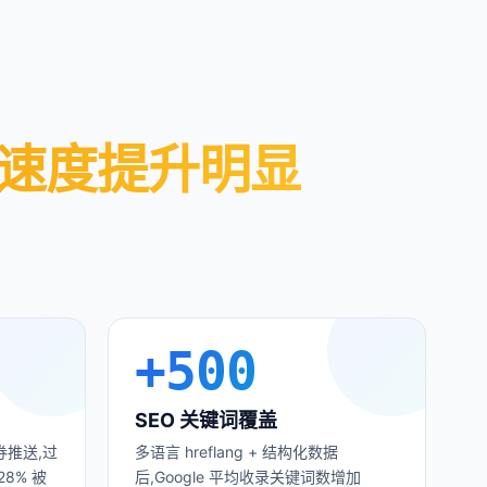
速度提升明显
+
500
SEO 关键词覆盖
券推送,过
多语言 hreflang + 结构化数据
8% 被
后,Google 平均收录关键词数增加