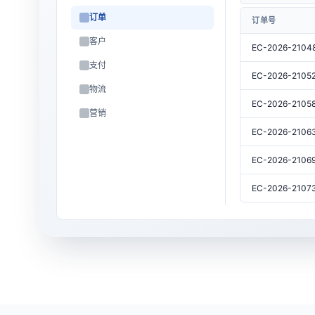
订单
订单号
客户
EC-2026-2104
支付
EC-2026-2105
物流
EC-2026-2105
营销
EC-2026-2106
EC-2026-2106
EC-2026-2107