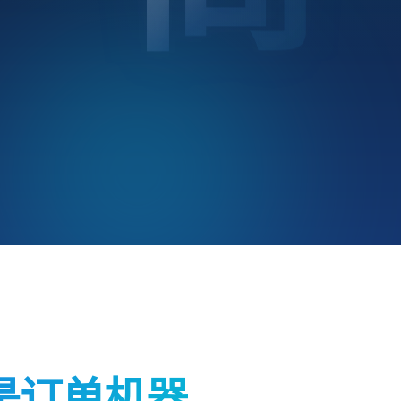
是订单机器