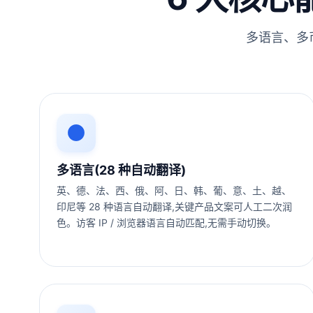
多语言、多
多语言(28 种自动翻译)
英、德、法、西、俄、阿、日、韩、葡、意、土、越、
印尼等 28 种语言自动翻译,关键产品文案可人工二次润
色。访客 IP / 浏览器语言自动匹配,无需手动切换。