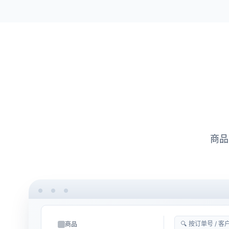
商品
🔍 按订单号 / 客户
商品